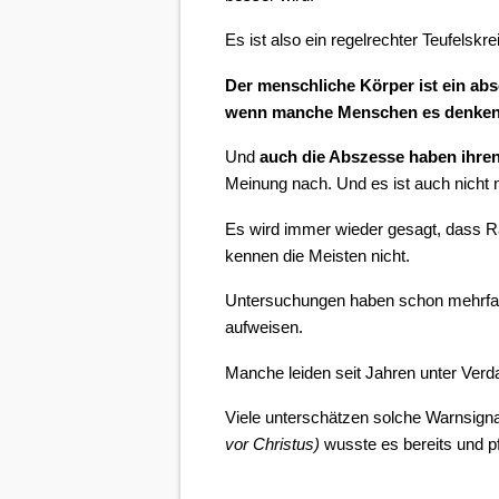
Es ist also ein regelrechter Teufelsk
Der menschliche Körper ist ein abs
wenn manche Menschen es denken
Und
auch die Abszesse haben ihren
Meinung nach. Und es ist auch nicht
Es wird immer wieder gesagt, dass Ra
kennen die Meisten nicht.
Untersuchungen haben schon mehrfach 
aufweisen.
Manche leiden seit Jahren unter Verd
Viele unterschätzen solche Warnsigna
vor Christus)
wusste es bereits und p