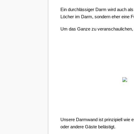
Ein durchlässiger Darm wird auch als
Löcher im Darm, sondern eher eine F
Um das Ganze zu veranschaulichen, s
Unsere Darmwand ist prinzipiell wie
oder andere Gäste belästigt.