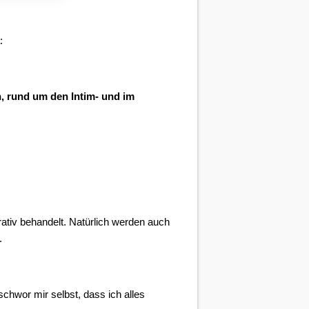
:
, rund um den Intim- und im
erativ behandelt. Natürlich werden auch
.
schwor mir selbst, dass ich alles