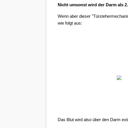
Nicht umsonst wird der Darm als 2.
Wenn aber dieser "Türstehermechanism
wie folgt aus:
Das Blut wird also über den Darm extr